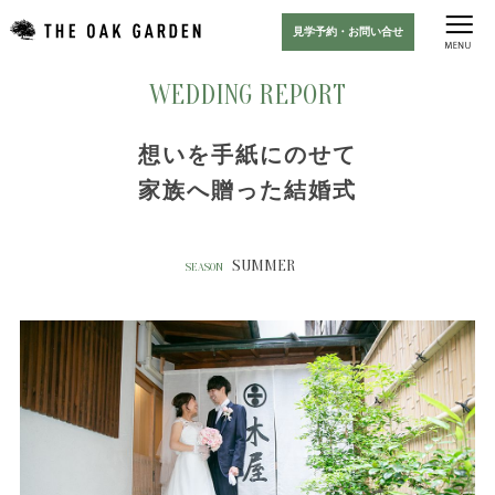
見学予約・お問い合せ
WEDDING REPORT
想いを手紙にのせて
家族へ贈った結婚式
SUMMER