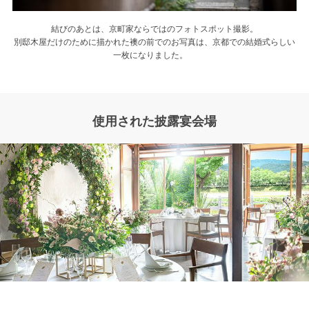
結びのあとは、京町家ならではのフォトスポット撮影。
別邸木屋だけのために描かれた襖の前でのお写真は、京都での結婚式らしい
一枚になりました。
使用された披露宴会場