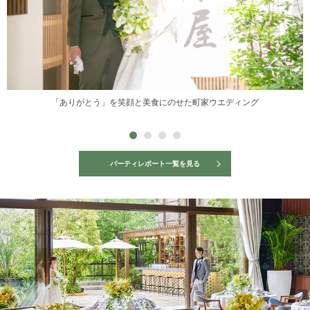
「ありがとう」を笑顔と美食にのせた町家ウエディング
パーティレポート一覧を見る