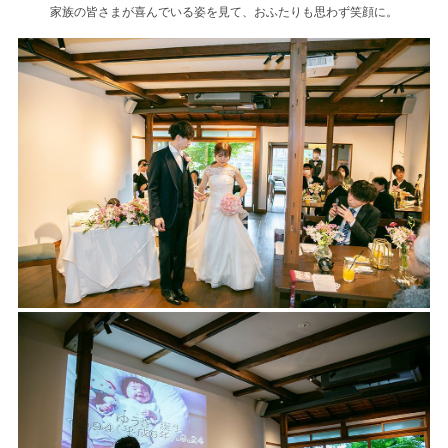
家族の皆さまが喜んでいる姿を見て、おふたりも思わず笑顔に。