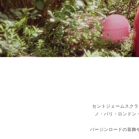
セントジェームスクラ
ノ・パリ・ロンドン
バージンロードの装飾