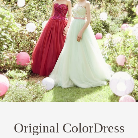
Original ColorDress