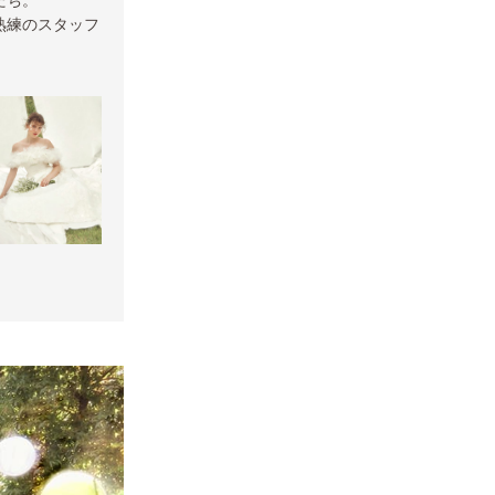
熟練のスタッフ