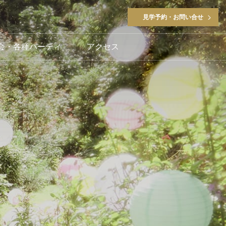
見学予約・お問い合せ
会・各種パーティ
アクセス