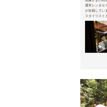
通常レンタル
が在籍してい
スタイリスト