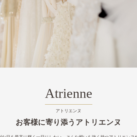
Atrienne
アトリエンヌ
お客様に寄り添うアトリエンヌ
別な日を最高に輝く一日にしたい、そんな想いを強く持つアトリエンヌ