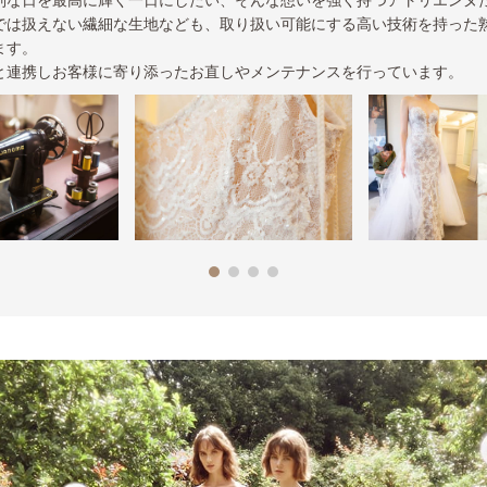
では扱えない繊細な生地なども、取り扱い可能にする高い技術を持った
ます。
と連携しお客様に寄り添ったお直しやメンテナンスを行っています。