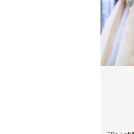
花嫁さまの特