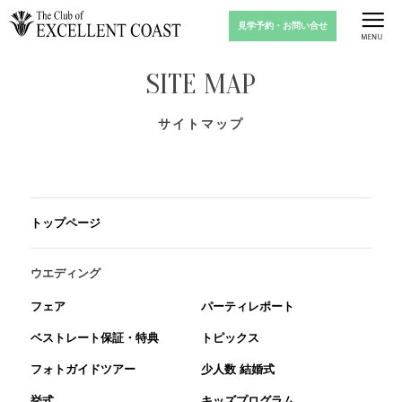
見学予約・お問い合せ
SITE MAP
サイトマップ
トップページ
ウエディング
フェア
パーティレポート
ベストレート保証・特典
トピックス
フォトガイドツアー
少人数 結婚式
挙式
キッズプログラム