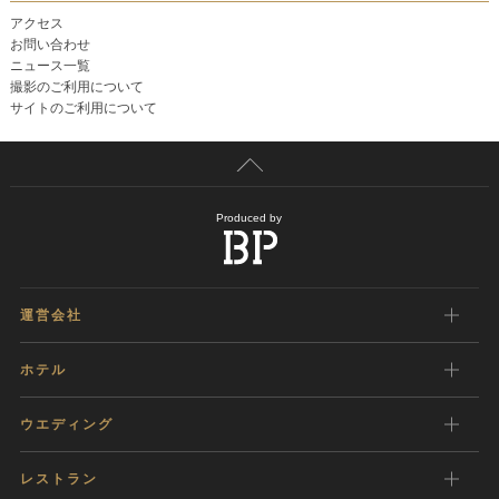
アクセス
お問い合わせ
ニュース一覧
撮影のご利用について
サイトのご利用について
Produced by
運営会社
ホテル
ウエディング
レストラン