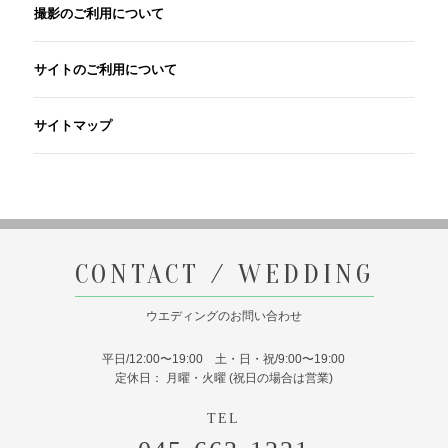
撮影のご利用について
サイトのご利用について
サイトマップ
CONTACT / WEDDING
ウエディングのお問い合わせ
平日/12:00〜19:00 土・日・祝/9:00〜19:00
定休日： 月曜・火曜 (祝日の場合は営業)