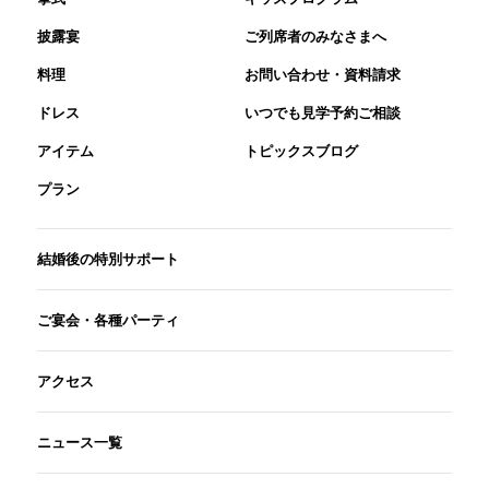
披露宴
ご列席者のみなさまへ
料理
お問い合わせ・資料請求
ドレス
いつでも見学予約ご相談
アイテム
トピックスブログ
プラン
結婚後の特別サポート
ご宴会・各種パーティ
アクセス
ニュース一覧