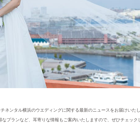
ンチネンタル横浜のウエディングに関する最新のニュースをお届けいた
得なプランなど、耳寄りな情報もご案内いたしますので、ぜひチェック