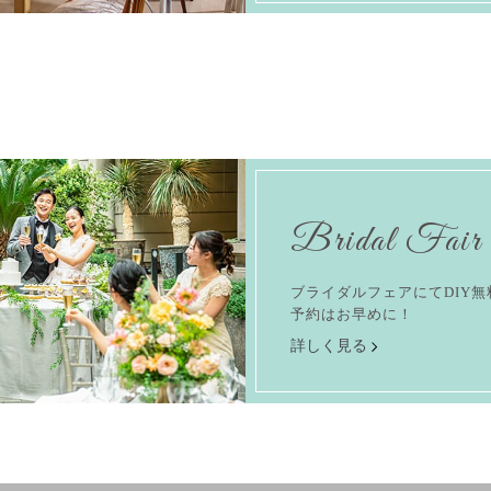
Bridal Fair
ブライダルフェアにてDIY
予約はお早めに！
詳しく見る