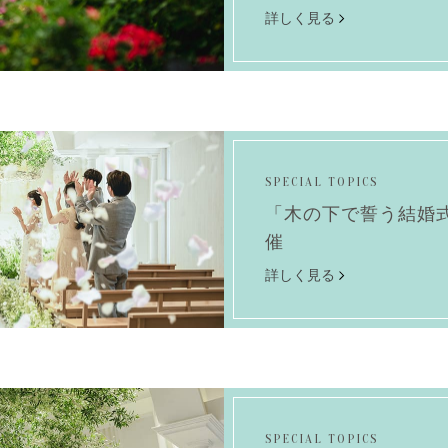
詳しく見る
SPECIAL TOPICS
「木の下で誓う結婚式
催
詳しく見る
SPECIAL TOPICS