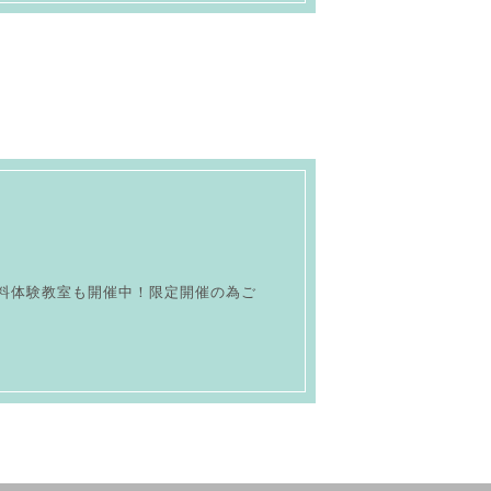
無料体験教室も開催中！限定開催の為ご