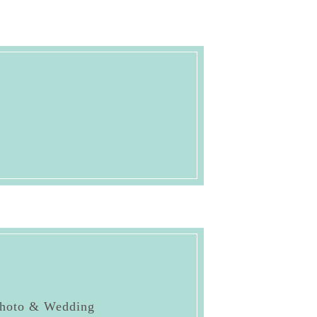
o & Wedding