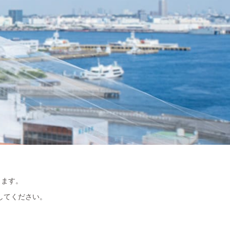
します。
してください。