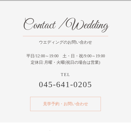
Contact / Wedding
ウエディングのお問い合わせ
平日/12:00～19:00 土・日・祝/9:00～19:00
定休日:月曜・火曜(祝日の場合は営業)
045-641-0205
見学予約・お問い合わせ