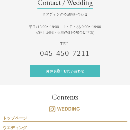
Contact / Wedding
ウエディングのお問い合わせ
平日/12:00～19:00 土・日・祝/9:00～19:00
定休日:月曜・火曜(祝日の場合は営業)
045-450-7211
見学予約・お問い合わせ
Contents
WEDDING
トップページ
ウエディング