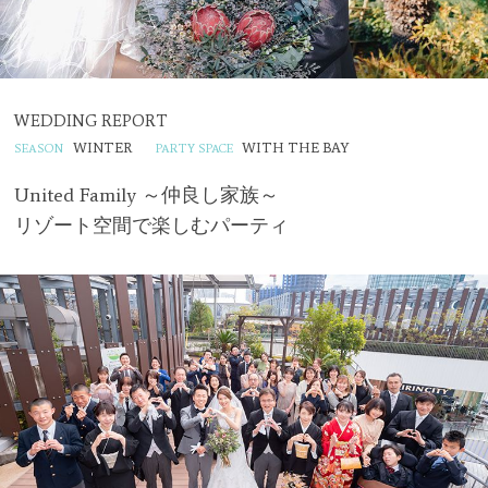
WEDDING REPORT
WINTER
WITH THE BAY
United Family ～仲良し家族～
リゾート空間で楽しむパーティ