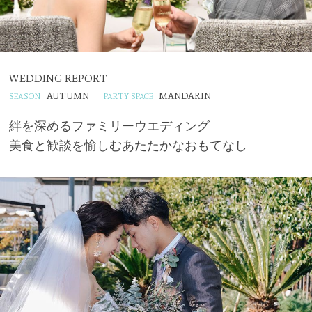
WEDDING REPORT
AUTUMN
MANDARIN
絆を深めるファミリーウエディング
美食と歓談を愉しむあたたかなおもてなし