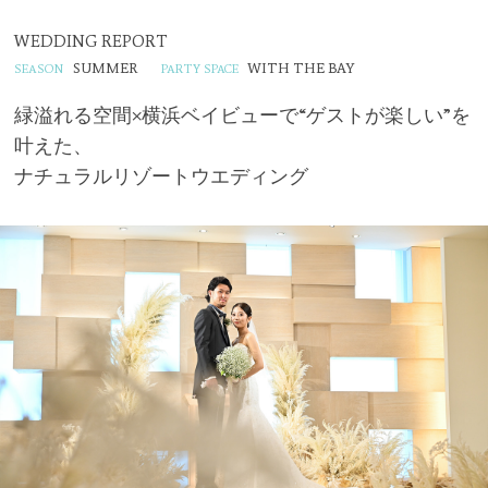
WEDDING REPORT
SUMMER
WITH THE BAY
緑溢れる空間×横浜ベイビューで“ゲストが楽しい”を
叶えた、
ナチュラルリゾートウエディング