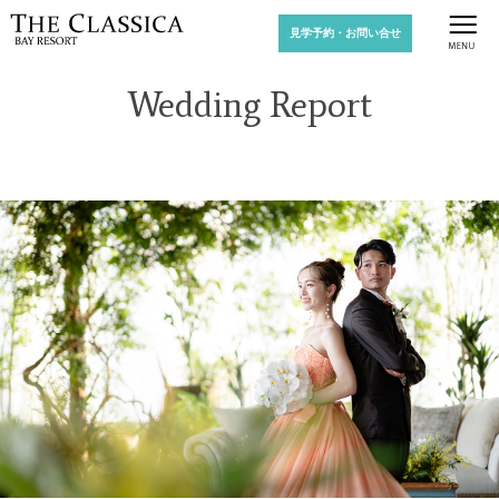
見学予約・お問い合せ
Wedding Report