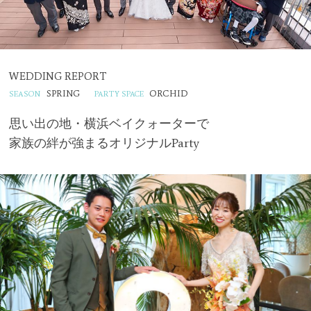
WEDDING REPORT
SPRING
ORCHID
思い出の地・横浜ベイクォーターで
家族の絆が強まるオリジナルParty