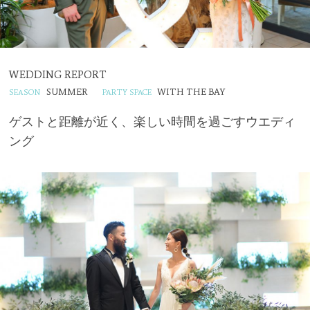
WEDDING REPORT
SUMMER
WITH THE BAY
ゲストと距離が近く、楽しい時間を過ごすウエディ
ング