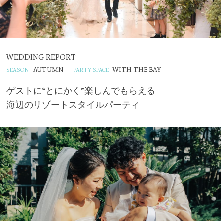
WEDDING REPORT
AUTUMN
WITH THE BAY
ゲストに“とにかく”楽しんでもらえる
海辺のリゾートスタイルパーティ