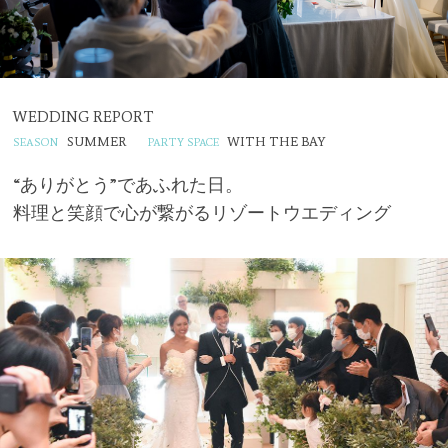
WEDDING REPORT
SUMMER
WITH THE BAY
“ありがとう”であふれた日。
料理と笑顔で心が繋がるリゾートウエディング