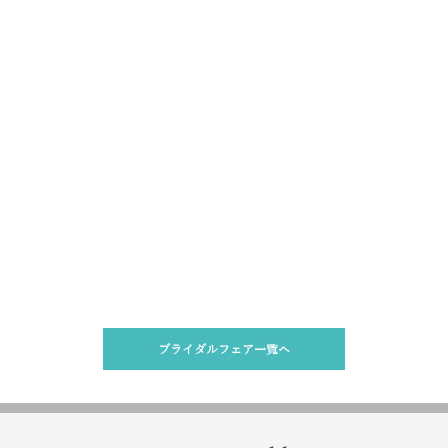
ブライダルフェア一覧へ