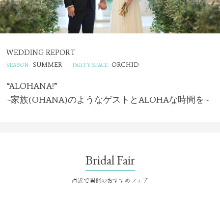
WEDDING REPORT
SUMMER
ORCHID
“ALOHANA!”
~家族(OHANA)のようなゲストとALOHAな時間を~
Bridal Fair
直近で開催のおすすめフェア