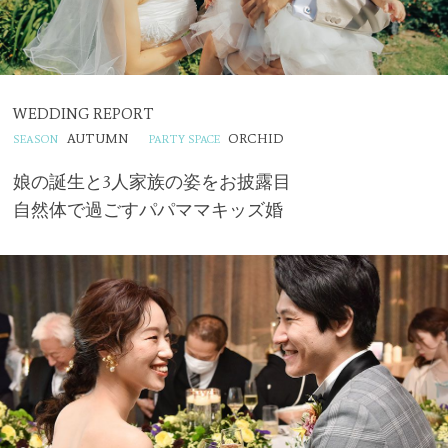
WEDDING REPORT
AUTUMN
ORCHID
娘の誕生と3人家族の姿をお披露目
自然体で過ごすパパママキッズ婚