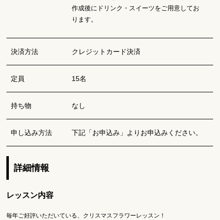
作成後にドリンク・スイーツをご用意してお
ります。
決済方法
クレジットカード決済
定員
15名
持ち物
なし
申し込み方法
下記「お申込み」よりお申込みください。
詳細情報
レッスン内容
毎年ご好評いただいている、クリスマスフラワーレッスン！