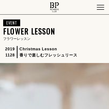
EVENT
FLOWER LESSON
フラワーレッスン
2019
Christmas Lesson
1128
香りで楽しむフレッシュリース