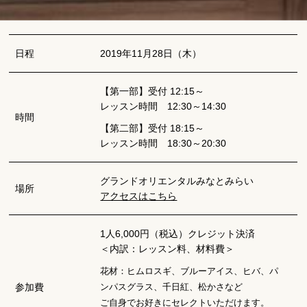
日程
2019年11月28日（木）
【第一部】受付 12:15～
レッスン時間 12:30～14:30
時間
【第二部】受付 18:15～
レッスン時間 18:30～20:30
グランドオリエンタルみなとみらい
場所
アクセスはこちら
1人6,000円（税込）クレジット決済
＜内訳：レッスン料、材料費＞
花材：ヒムロスギ、ブルーアイス、ヒバ、パ
参加費
ンパスグラス、千日紅、松かさなど
ご自身でお好きにセレクトいただけます。