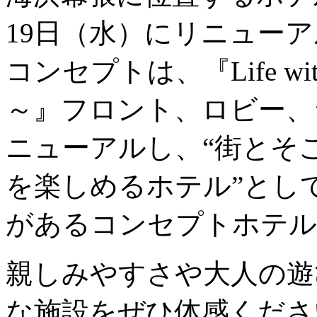
19日（水）にリニュー
コンセプトは、『Life w
～』フロント、ロビー、
ニューアルし、“街とそ
を楽しめるホテル”とし
があるコンセプトホテル
親しみやすさや大人の遊
な施設をぜひ体感くださ