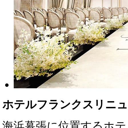
ホテルフランクスリニューア
海浜幕張に位置するホテル