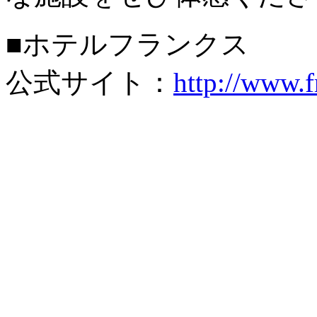
■ホテルフランクス
公式サイト：
http://www.f