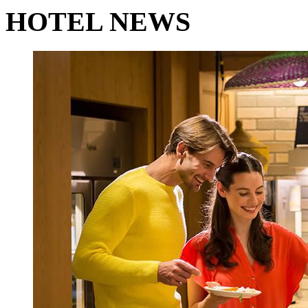
HOTEL NEWS