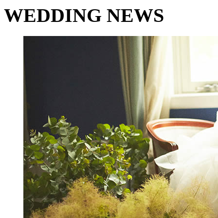
WEDDING NEWS