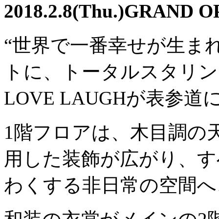
2018.2.8(Thu.)GRAND 
“世界で一番幸せが生ま
トに、トータルスタリン
LOVE LAUGHが表参
1階フロアは、木目調の
用した装飾が広がり、す
わくする非日常の空間へ