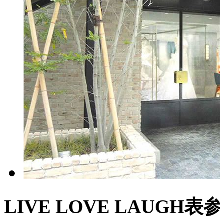
LIVE LOVE LAUGH表