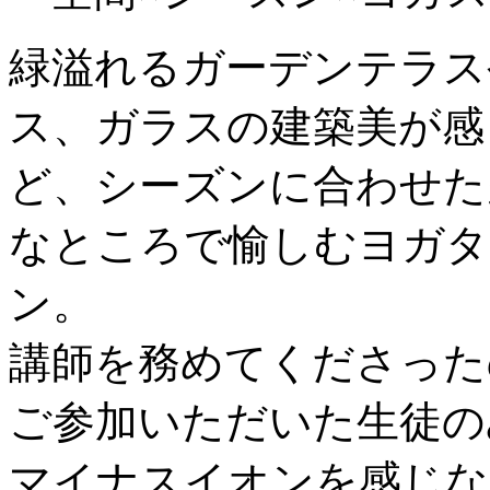
緑溢れるガーデンテラス
ス、ガラスの建築美が感
ど、シーズンに合わせた
なところで愉しむヨガタ
ン。
講師を務めてくださったの
ご参加いただいた生徒の
マイナスイオンを感じな