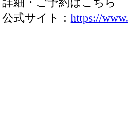
詳細・ご予約はこちら
公式サイト：
https://www.