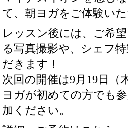
て、朝ヨガをご体験いた
レッスン後には、ご希望
る写真撮影や、シェフ特
だきます！
次回の開催は9月19日（
ヨガが初めての方でも参
加ください。