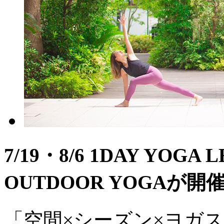
7/19・8/6 1DAY YOGA 
OUTDOOR YOGAが
「空間×シーズン×ヨガ