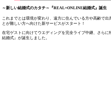
～新しい結婚式のカタチ～『REAL×ONLINE結婚式』誕生
これまでとは環境が変わり、遠方に住んでいる方や高齢で出
とが難しい方へ向けた新サービスがスタート！
在宅ゲストに向けてウエディングを完全ライブ中継、さらに特製
結婚式』が誕生しました。