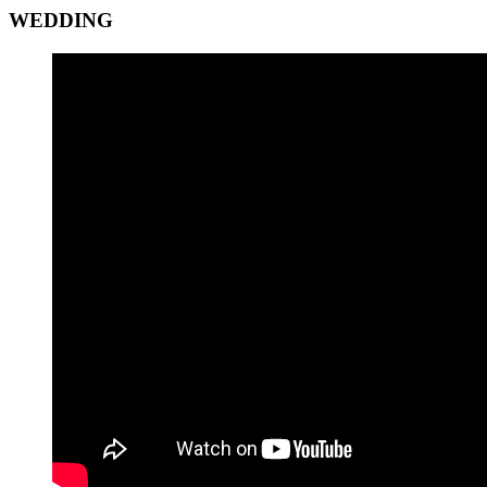
WEDDING