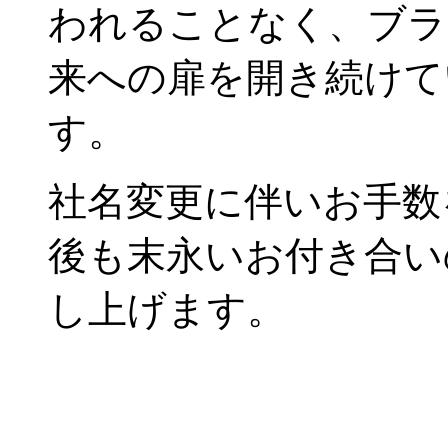
われることなく、ブラ
来への扉を開き続けて
す。
社名変更に伴いお手数
後も末永いお付き合い
し上げます。