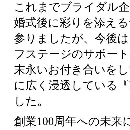
これまでブライダル企
婚式後に彩りを添える
参りましたが、今後は
フステージのサポート
末永いお付き合いをし
に広く浸透している『
した。
創業100周年への未