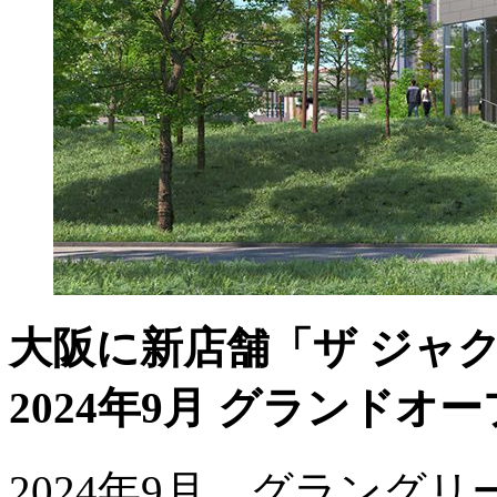
大阪に新店舗「ザ ジャク
2024年9月 グランドオ
2024年9月、グラング