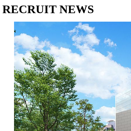
RECRUIT NEWS