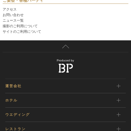
ご宴会・各種パーティ
アクセス
お問い合わせ
ニュース一覧
撮影のご利用について
サイトのご利用について
Produced by
運営会社
ホテル
ウエディング
レストラン