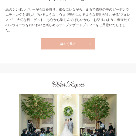
緑のシンボルツリーが会場を彩り、都会にいながら、まるで森林の中のガーデンウ
エディングを楽しんでいるような、心まで豊かになるような時間がすごせる"フォレ
スト"。大切な日、ゲストにも心から楽しんでほしいから、お祭りのように出来たて
のスウィーツをわいわいと楽しめるライブデザートブッフェをご用意いたしまし
た。
詳しく見る
Other Report