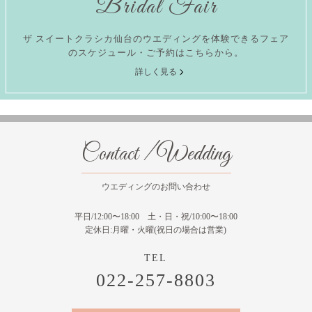
Bridal Fair
ザ スイートクラシカ仙台のウエディングを体験できるフェア
のスケジュール・ご予約はこちらから。
詳しく見る
Contact / Wedding
ウエディングのお問い合わせ
平日/12:00〜18:00 土・日・祝/10:00〜18:00
定休日:月曜・火曜(祝日の場合は営業)
022-257-8803