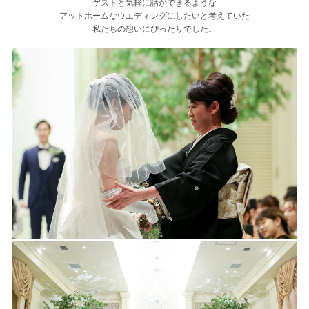
ゲストと気軽に話ができるような
アットホームなウエディングにしたいと考えていた
私たちの想いにぴったりでした。