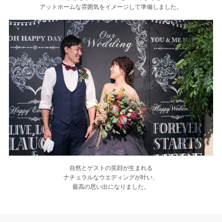
アットホームな雰囲気をイメージして準備しました。
自然とゲストの笑顔が生まれる
ナチュラルなウエディングが叶い、
最高の思い出になりました。