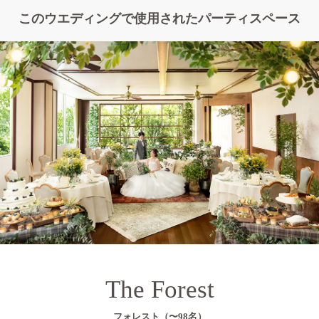
このウエディングで使用されたパーティスペース
The Forest
フォレスト（〜98名）