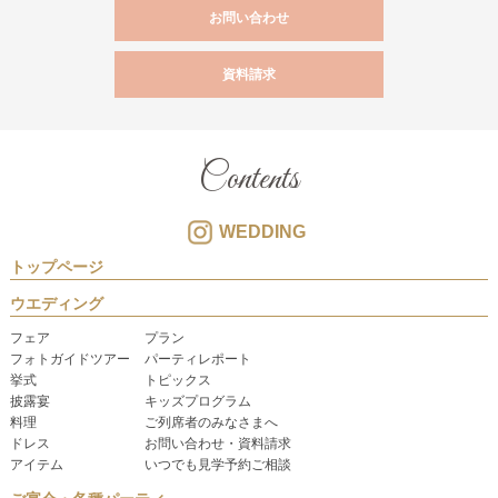
お問い合わせ
資料請求
Contents
WEDDING
トップページ
ウエディング
フェア
プラン
フォトガイドツアー
パーティレポート
挙式
トピックス
披露宴
キッズプログラム
料理
ご列席者のみなさまへ
ドレス
お問い合わせ・資料請求
アイテム
いつでも見学予約ご相談