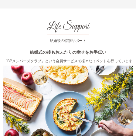
Life Support
結婚後の特別サポート
結婚式の後もおふたりの幸せをお手伝い
「BPメンバーズクラブ」という会員サービスで様々なイベントを行っています