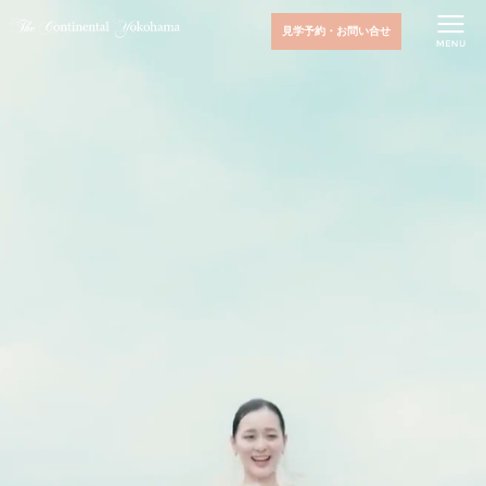
見学予約・お問い合せ