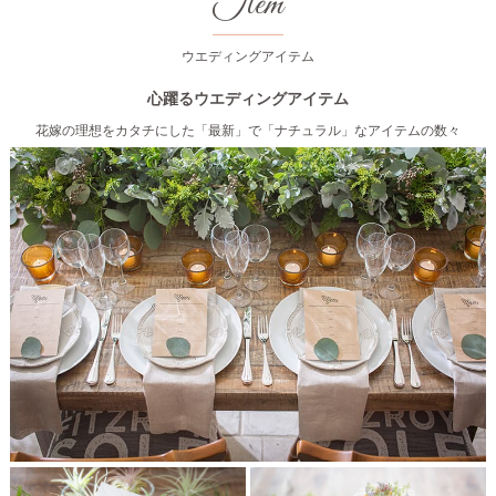
Item
ウエディングアイテム
心躍るウエディングアイテム
花嫁の理想をカタチにした「最新」で「ナチュラル」なアイテムの数々