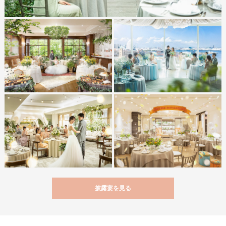
披露宴を見る