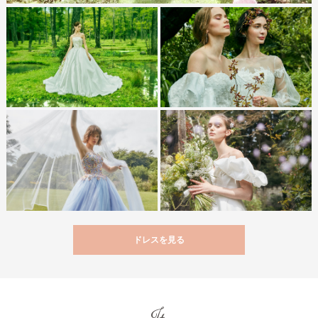
ドレスを見る