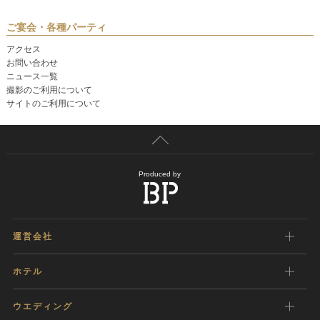
ご宴会・各種パーティ
アクセス
お問い合わせ
ニュース一覧
撮影のご利用について
サイトのご利用について
Produced by
運営会社
ホテル
ウエディング