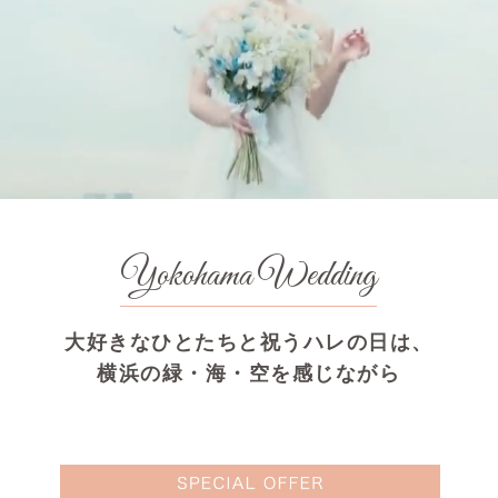
Yokohama Wedding
大好きなひとたちと祝うハレの日は、
横浜の緑・海・空を感じながら