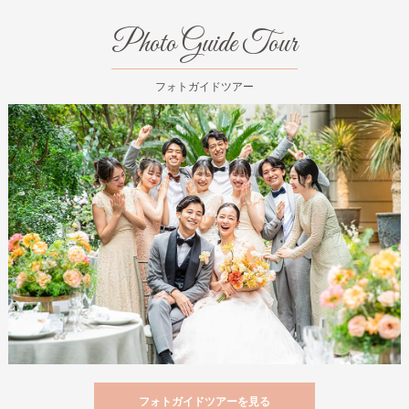
Photo Guide Tour
フォトガイドツアー
フォトガイドツアーを見る