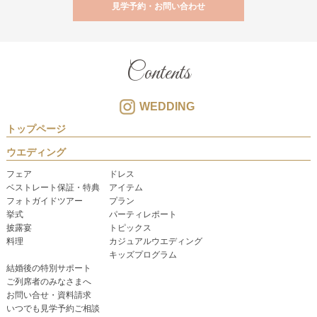
見学予約・お問い合わせ
Contents
WEDDING
トップページ
ウエディング
フェア
ドレス
ベストレート保証・特典
アイテム
フォトガイドツアー
プラン
挙式
パーティレポート
披露宴
トピックス
料理
カジュアルウエディング
キッズプログラム
結婚後の特別サポート
ご列席者のみなさまへ
お問い合せ・資料請求
いつでも見学予約ご相談