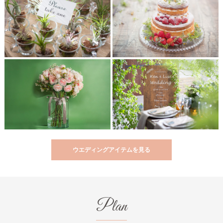
ウエディングアイテムを見る
Plan