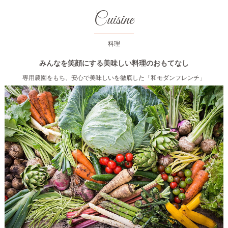
Cuisine
料理
みんなを笑顔にする美味しい料理のおもてなし
専用農園をもち、安心で美味しいを徹底した「和モダンフレンチ」