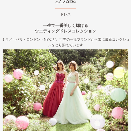
Dress
ドレス
一生で一番美しく輝ける
ウエディングドレスコレクション
ミラノ・パリ・ロンドン・NYなど、世界の一流ブランドから常に最新コレクショ
ンをとり揃えています