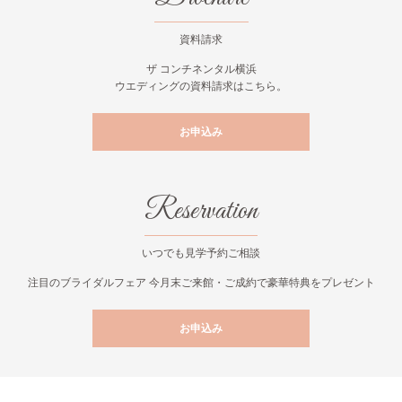
資料請求
ザ コンチネンタル横浜
ウエディングの資料請求はこちら。
お申込み
Reservation
いつでも見学予約ご相談
注目のブライダルフェア 今月末ご来館・ご成約で豪華特典をプレゼント
お申込み