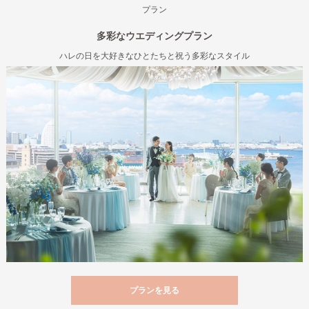
プラン
多彩なウエディングプラン
ハレの日を大好きなひとたちと祝う多彩なスタイル
プランを見る