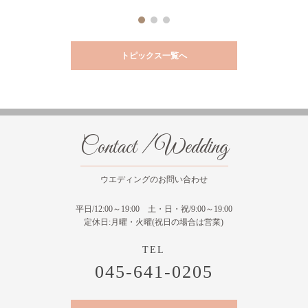
トピックス一覧へ
Contact / Wedding
ウエディングのお問い合わせ
平日/12:00～19:00 土・日・祝/9:00～19:00
定休日:月曜・火曜(祝日の場合は営業)
045-641-0205