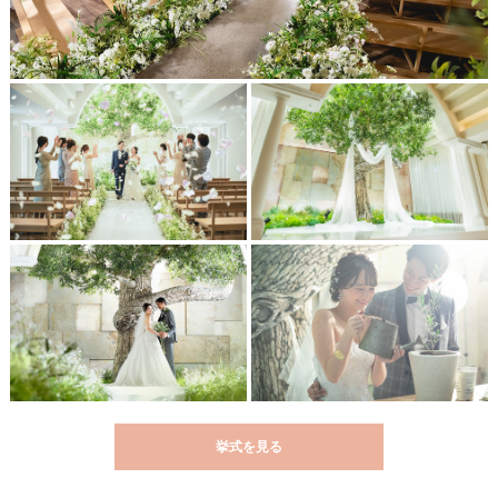
挙式を見る