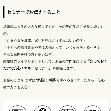
セミナーでお伝えすること
結婚式は人生の大きな節目ですが、その先の生活こそ長く続くも
の。
「貯蓄や資産形成、家計管理はどうすればいいの？」
「子どもの教育資金や老後の備えって、いつから考えるべき？」
そんな疑問を持つ方も多いはず。
結婚後のライフサポートとして、お金の専門家による
「知っておく
だけで安心！マネーセミナー」
を開催します。
お金のことを まずは
“気軽に”幅広く
学べるセミナーだから、初心
者の方でも安心！