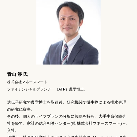
青山 渉 氏
株式会社マネースマート
ファイナンシャルプランナー（AFP）農学博士。
遺伝子研究で農学博士を取得後、研究機関で微生物による排水処理
の研究に従事。
その後、個人のライフプランの分析に興味を持ち、大手生命保険会
社を経て、家計の総合相談センター(現 株式会社マネースマート) へ
入社。