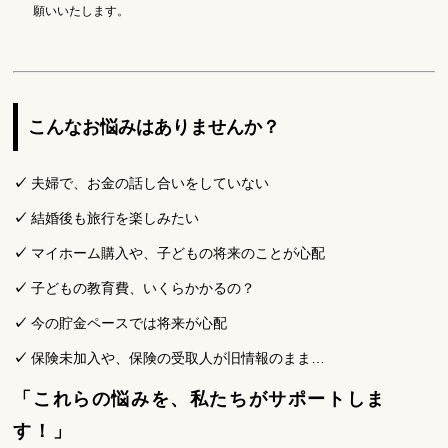
願いいたします。
こんなお悩みはありませんか？
✓
夫婦で、お金の話し合いをしていない
✓
結婚後も旅行を楽しみたい
✓
マイホーム購入や、子どもの将来のことが心配
✓
子どもの教育費、いくらかかるの？
✓
今の貯金ペースでは将来が心配
✓
保険未加入や、保険の受取人が旧情報のまま…
「これらの悩みを、私たちがサポートしま
す！」