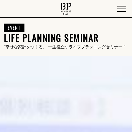
EVENT
LIFE PLANNING SEMINAR
“幸せな家計をつくる、 一生役立つライフプランニングセミナー ”