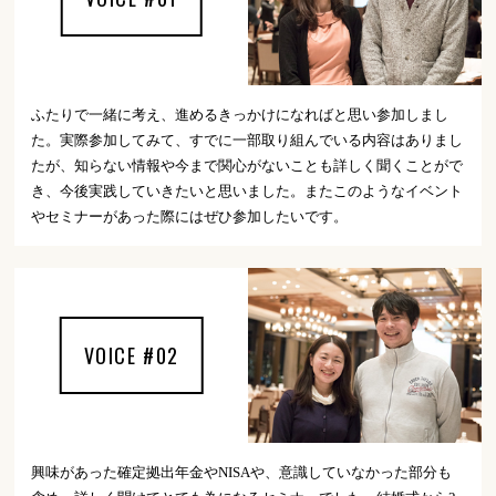
ふたりで一緒に考え、進めるきっかけになればと思い参加しまし
た。実際参加してみて、すでに一部取り組んでいる内容はありまし
たが、知らない情報や今まで関心がないことも詳しく聞くことがで
き、今後実践していきたいと思いました。またこのようなイベント
やセミナーがあった際にはぜひ参加したいです。
VOICE #02
興味があった確定拠出年金やNISAや、意識していなかった部分も