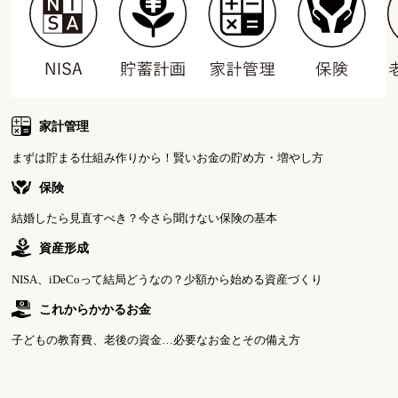
家計管理
まずは貯まる仕組み作りから！賢いお金の貯め方・増やし方
保険
結婚したら見直すべき？今さら聞けない保険の基本
資産形成
NISA、iDeCoって結局どうなの？少額から始める資産づくり
これからかかるお金
子どもの教育費、老後の資金…必要なお金とその備え方