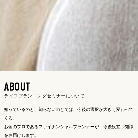
ABOUT
ライフプランニングセミナーについて
知っているのと、知らないのとでは、今後の選択が大きく変わって
くる。
お金のプロであるファイナンシャルプランナーが、今後役立つ知識
をお届けします。