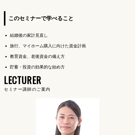
このセミナーで学べること
結婚後の家計見直し
旅行、マイホーム購入に向けた資金計画
教育資金、老後資金の備え方
貯蓄・投資の効果的な始め方
LECTURER
セミナー講師のご案内