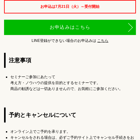
お申込は7月21日（火）～受付開始
お申込みはこちら
LINE登録ができない場合のお申込みは
こちら
注意事項
セミナーご参加にあたって
考え方・ノウハウの提供を目的とするセミナーです。
商品の勧誘などは一切ありませんので、お気軽にご参加ください。
予約とキャンセルについて
オンライン上でご予約を承ります。
キャンセルをされる場合は、必ずご予約サイト上でキャンセル手続きをお