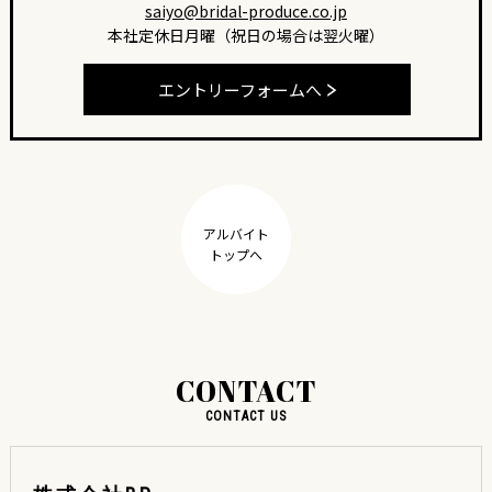
saiyo@bridal-produce.co.jp
本社定休日月曜（祝日の場合は翌火曜）
エントリーフォームへ
アルバイト
トップへ
CONTACT
CONTACT US