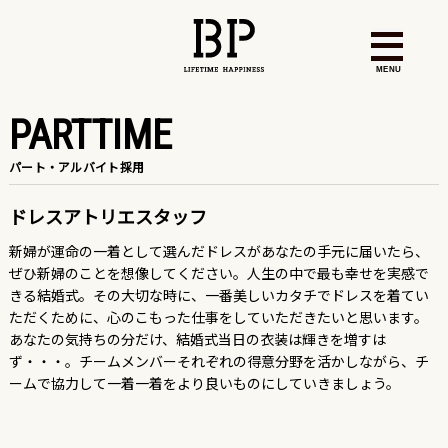
MENU
PARTTIME
パート・アルバイト採用
ドレスアトリエスタッフ
新婦が運命の一着として選んだドレスがあなたの手元に届いたら、
ぜひ新婦のことを想像してください。人生の中で最も幸せを実感で
きる結婚式。その大切な時に、一番美しいカタチでドレスを着てい
ただくために、心のこもった仕事をしていただきたいと思います。
あなたの気持ちの分だけ、結婚式当日の衣装は輝きを増すは
ず・・・。チームメンバーそれぞれの得意分野を活かしながら、チ
ームで協力して一着一着をより良いものにしていきましょう。