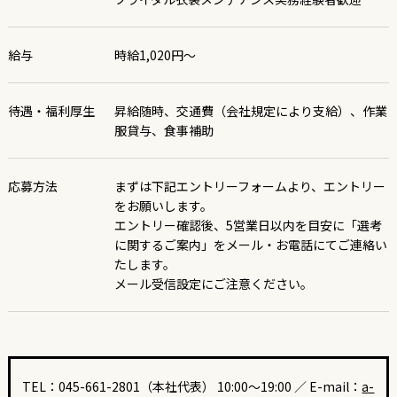
給与
時給1,020円～
待遇・福利厚生
昇給随時、交通費（会社規定により支給）、作業
服貸与、食事補助
応募方法
まずは下記エントリーフォームより、エントリー
をお願いします。
エントリー確認後、5営業日以内を目安に「選考
に関するご案内」をメール・お電話にてご連絡い
たします。
メール受信設定にご注意ください。
TEL：045-661-2801（本社代表） 10:00～19:00 ／ E-mail：
a-