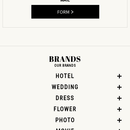
FORM
BRANDS
OUR BRANDS
HOTEL
WEDDING
DRESS
FLOWER
PHOTO