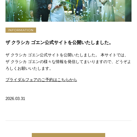
INFORMATION
ザ クラシカ ゴエン公式サイトを公開いたしました。
ザ クラシカ ゴエン公式サイトを公開いたしました。 本サイトでは、
ザ クラシカ ゴエンの様々な情報を発信してまいりますので、どうぞよ
ろしくお願いいたします。
ブライダルフェアのご予約はこちらから
2026.03.31