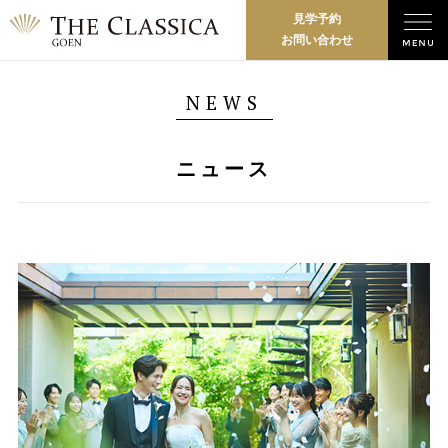
見学予約
お問い合わせ
NEWS
ニュース