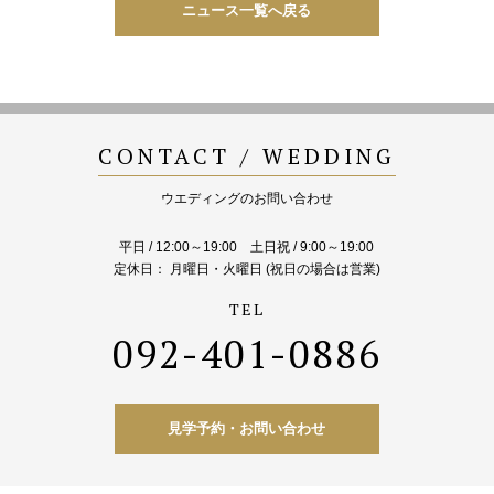
ニュース一覧へ戻る
CONTACT / WEDDING
ウエディングのお問い合わせ
平日 / 12:00～19:00 土日祝 / 9:00～19:00
定休日： 月曜日・火曜日 (祝日の場合は営業)
092-401-0886
見学予約・お問い合わせ