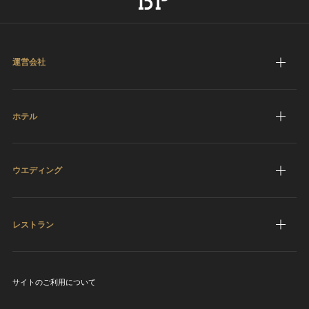
運営会社
ホテル
ウエディング
レストラン
サイトのご利用について