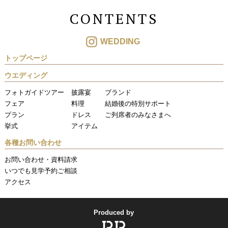
CONTENTS
WEDDING
トップページ
ウエディング
フォトガイドツアー
披露宴
ブランド
フェア
料理
結婚後の特別サポート
プラン
ドレス
ご列席者のみなさまへ
挙式
アイテム
各種お問い合わせ
お問い合わせ・資料請求
いつでも見学予約ご相談
アクセス
Produced by