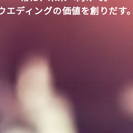
ウエディングの価値を創りだす