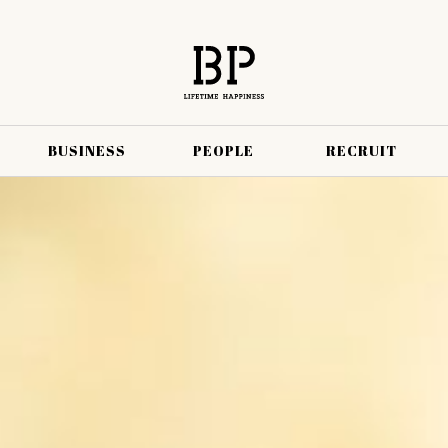
BUSINESS
PEOPLE
RECRUIT