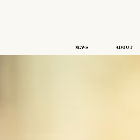
NEWS
ABOUT