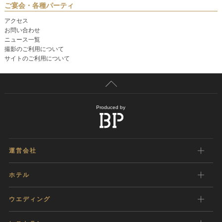
ご宴会・各種パーティ
アクセス
お問い合わせ
ニュース一覧
撮影のご利用について
サイトのご利用について
Produced by
運営会社
ホテル
ウエディング