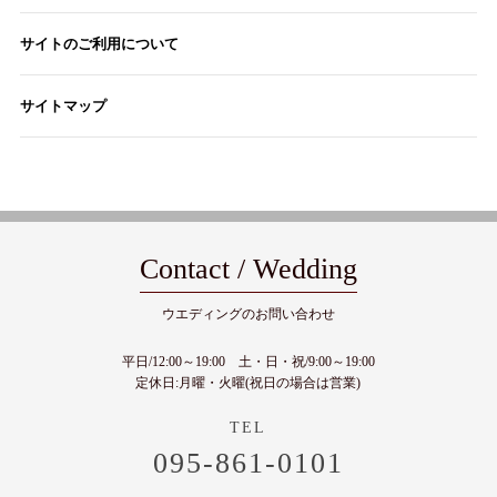
サイトのご利用について
サイトマップ
Contact / Wedding
ウエディングのお問い合わせ
平日/12:00～19:00 土・日・祝/9:00～19:00
定休日:月曜・火曜(祝日の場合は営業)
095-861-0101