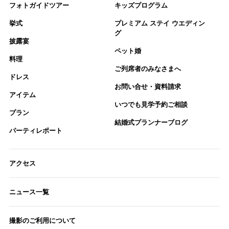
フォトガイドツアー
キッズプログラム
挙式
プレミアム ステイ ウエディン
グ
披露宴
ペット婚
料理
ご列席者のみなさまへ
ドレス
お問い合せ・資料請求
アイテム
いつでも見学予約ご相談
プラン
結婚式プランナーブログ
パーティレポート
アクセス
ニュース一覧
撮影のご利用について