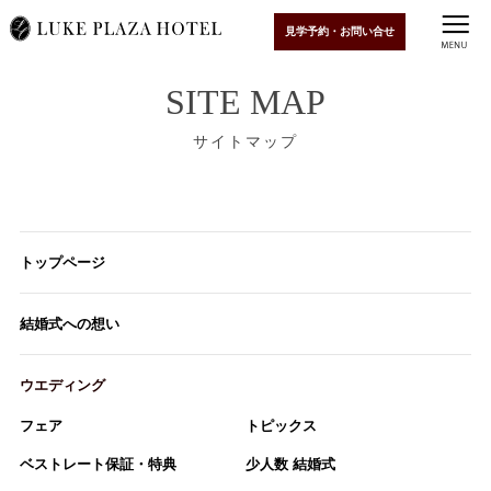
見学予約・お問い合せ
SITE MAP
サイトマップ
トップページ
結婚式への想い
ウエディング
フェア
トピックス
ベストレート保証・特典
少人数 結婚式