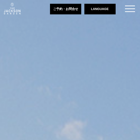
ご予約・お問合せ
LANGUAGE