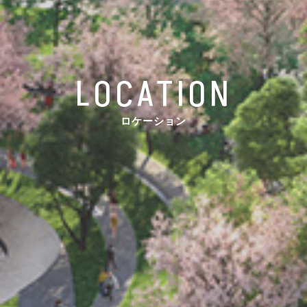
LOCATION
ロケーション