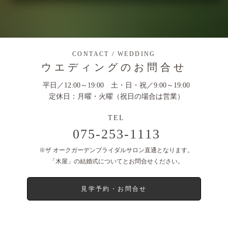
CONTACT / WEDDING
ウエディングのお問合せ
平日／12:00～19:00 土・日・祝／9:00～19:00
定休日：月曜・火曜（祝日の場合は営業）
075-253-1113
※ザ オークガーデンブライダルサロン直通となります。
「木屋」の結婚式についてとお問合せください。
見学予約・お問合せ