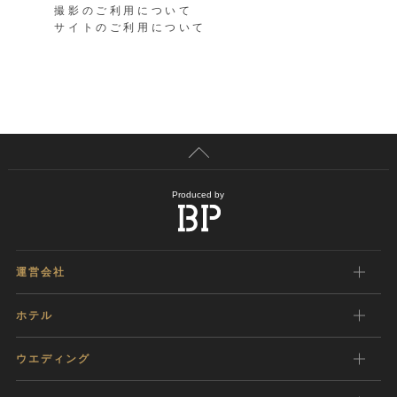
撮影のご利用について
サイトのご利用について
Produced by
運営会社
ホテル
ウエディング