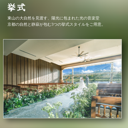
挙式
東山の大自然を見渡す、陽光に包まれた光の音楽堂
京都の自然と静寂が包む3つの挙式スタイルをご用意。