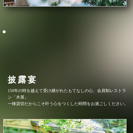
披露宴
150年の時を越えて受け継がれたもてなしの心、会員制レストラ
ン「木屋」
一棟貸切だからこそ叶う心をつくした時間をお過ごしください。