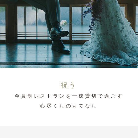
祝う
会員制レストランを一棟貸切で過ごす
心尽くしのもてなし