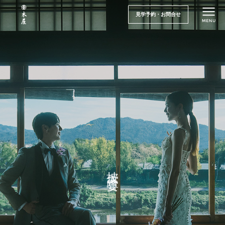
見学予約・お問合せ
披露宴