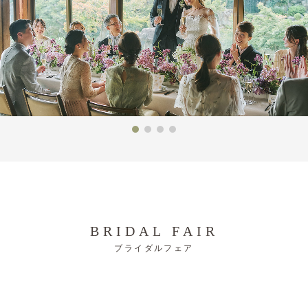
BRIDAL FAIR
ブライダルフェア