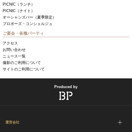
PICNIC（ランチ）
PICNIC（ナイト）
オーシャンズバー（夏季限定）
プロポーズ・コンシェルジュ
ご宴会・各種パーティ
アクセス
お問い合わせ
ニュース一覧
撮影のご利用について
サイトのご利用について
Produced by
運営会社