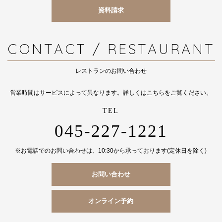
資料請求
CONTACT / RESTAURANT
レストランのお問い合わせ
営業時間はサービスによって異なります。詳しくは
こちら
をご覧ください。
045-227-1221
※お電話でのお問い合わせは、10:30から承っております(定休日を除く)
お問い合わせ
オンライン予約