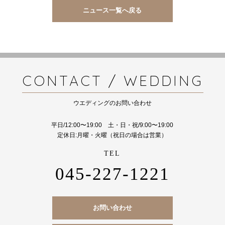
ニュース一覧へ戻る
CONTACT / WEDDING
ウエディングのお問い合わせ
平日/12:00〜19:00 土・日・祝/9:00〜19:00
定休日:月曜・火曜（祝日の場合は営業）
045-227-1221
お問い合わせ