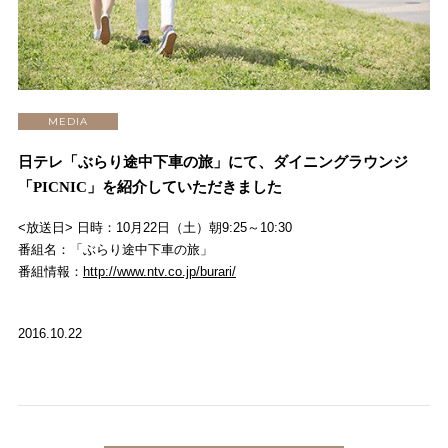
MEDIA
日テレ「ぶらり途中下車の旅」にて、ダイニングラウンジ
「PICNIC」を紹介していただきました
<放送日> 日時：10月22日（土）朝9:25～10:30
番組名：「ぶらり途中下車の旅」
番組情報：
http://www.ntv.co.jp/burari/
2016.10.22