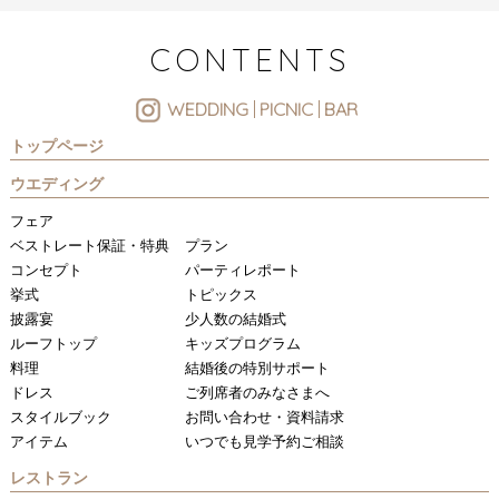
CONTENTS
WEDDING
PICNIC
BAR
トップページ
ウエディング
フェア
ベストレート保証・特典
プラン
コンセプト
パーティレポート
挙式
トピックス
披露宴
少人数の結婚式
ルーフトップ
キッズプログラム
料理
結婚後の特別サポート
ドレス
ご列席者のみなさまへ
スタイルブック
お問い合わせ・資料請求
アイテム
いつでも見学予約ご相談
レストラン