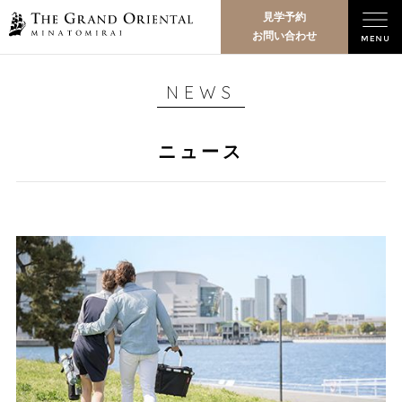
見学予約
お問い合わせ
NEWS
ニュース