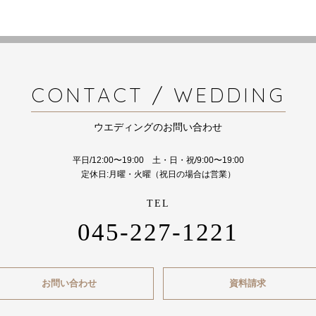
CONTACT / WEDDING
ウエディングのお問い合わせ
平日/12:00〜19:00 土・日・祝/9:00〜19:00
定休日:月曜・火曜（祝日の場合は営業）
045-227-1221
お問い合わせ
資料請求