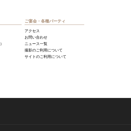
ご宴会・各種パーティ
アクセス
お問い合わせ
）
ニュース一覧
撮影のご利用について
サイトのご利用について