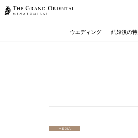
ウエディング
結婚後の特
MEDIA