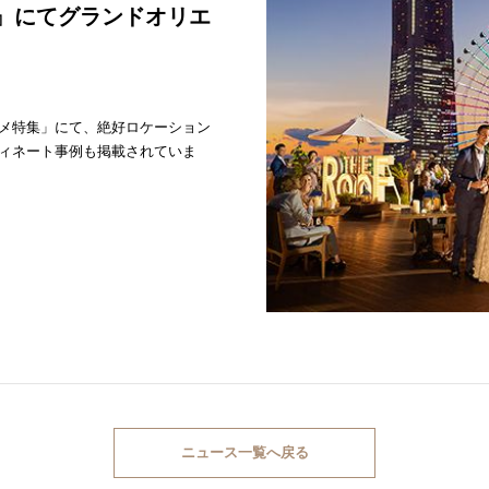
er』にてグランドオリエ
メ特集」にて、絶好ロケーション
ィネート事例も掲載されていま
ニュース一覧へ戻る