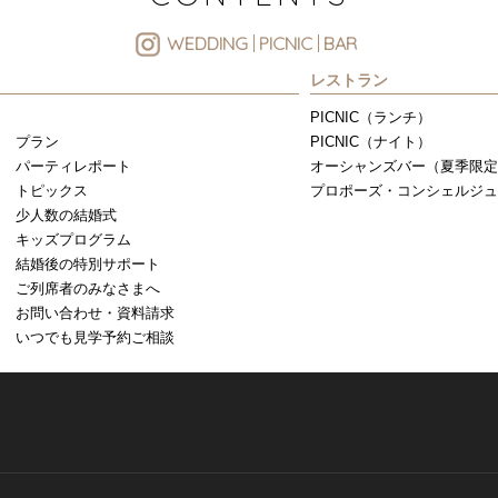
WEDDING
PICNIC
BAR
レストラン
PICNIC（ランチ）
プラン
PICNIC（ナイト）
パーティレポート
オーシャンズバー（夏季限定
トピックス
プロポーズ・コンシェルジュ
少人数の結婚式
キッズプログラム
結婚後の特別サポート
ご列席者のみなさまへ
お問い合わせ・資料請求
いつでも見学予約ご相談