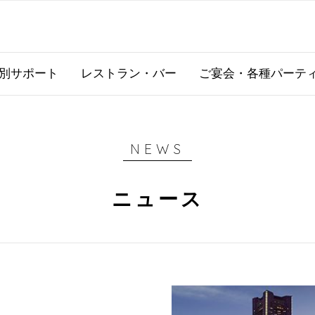
別サポート
レストラン・バー
ご宴会・各種パーテ
NEWS
ニュース