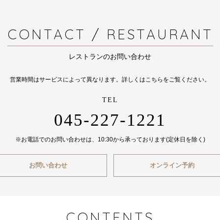
CONTACT / RESTAURANT
レストランのお問い合わせ
営業時間はサービスによって異なります。詳しくは
こちら
をご覧ください。
045-227-1221
※お電話でのお問い合わせは、10:30から承っております(定休日を除く)
お問い合わせ
オンライン予約
CONTENTS