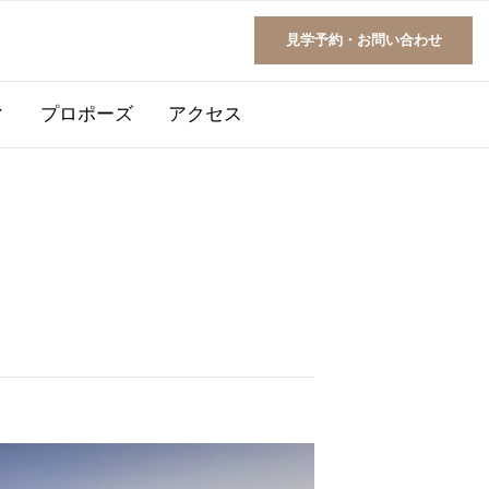
見学予約
・
お問い合わせ
ィ
プロポーズ
アクセス