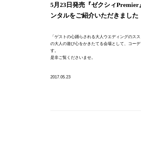
5月23日発売『ゼクシィPremi
ンタルをご紹介いただきました
「ゲストの心踊らされる大人ウエディングのスス
の大人の遊び心をかきたてる会場として、コーデ
す。
是非ご覧くださいませ。
2017.05.23