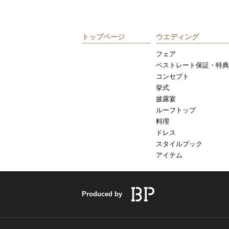
トップページ
ウエディング
フェア
ベストレート保証・特典
コンセプト
挙式
披露宴
ルーフトップ
料理
ドレス
スタイルブック
アイテム
Produced by