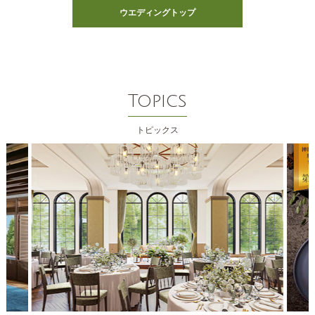
ウエディングトップ
Topics
トピックス