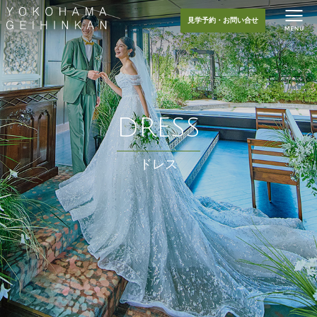
見学予約・お問い合せ
DRESS
ドレス