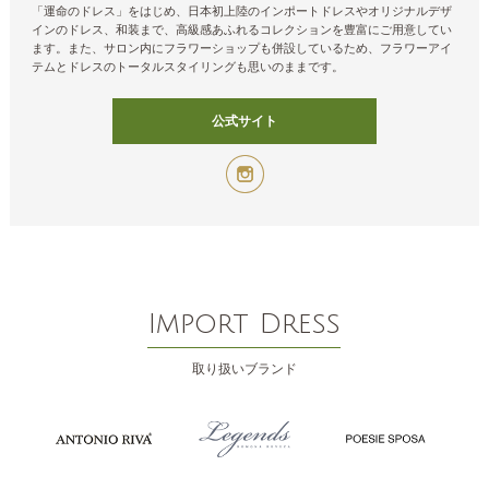
「運命のドレス」をはじめ、日本初上陸のインポートドレスやオリジナルデザ
インのドレス、和装まで、高級感あふれるコレクションを豊富にご用意してい
ます。また、サロン内にフラワーショップも併設しているため、フラワーアイ
テムとドレスのトータルスタイリングも思いのままです。
公式サイト
Import Dress
取り扱いブランド