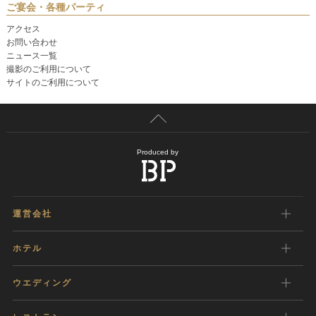
ご宴会・各種パーティ
アクセス
お問い合わせ
ニュース一覧
撮影のご利用について
サイトのご利用について
Produced by
運営会社
ホテル
ウエディング