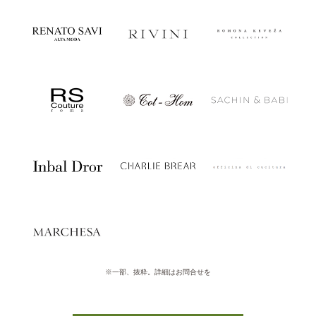
※一部、抜粋。詳細はお問合せを