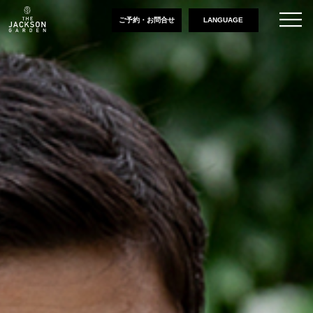
ご予約・お問合せ
LANGUAGE