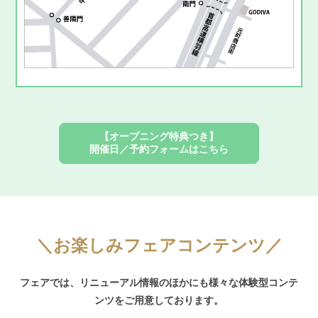
【オープニング特典つき】
開催日／予約フォームはこちら
＼お楽しみフェアコンテンツ／
フェアでは、リニューアル情報のほかにも様々な体験型コンテ
ンツをご用意しております。