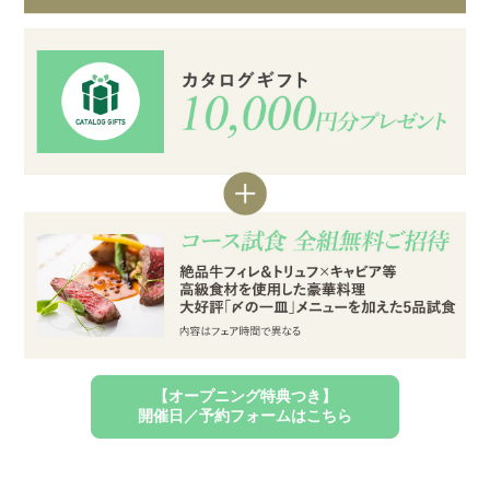
【オープニング特典つき】
開催日／予約フォームはこちら