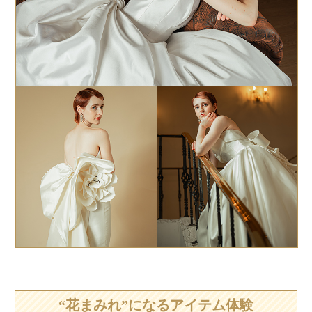
“花まみれ”になるアイテム体験