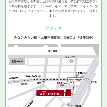
元町中華街駅から30秒、山下町の緑溢れる一角に佇む独立型チャ
ペルが目を惹きます。「Flower」をテーマに空間・アイテム・演
出のすべてをプロデュース。華やかな結婚式のカタチをご提案し
ます。
アクセス
みなとみらい線「元町中華街駅」3番口より徒歩30秒