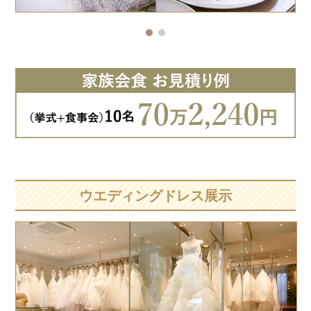
ウエディングドレス展示