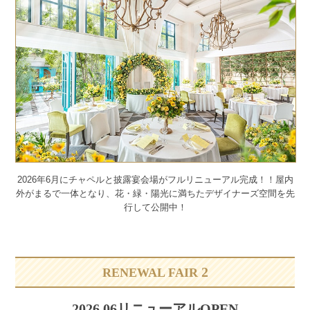
2026年6月にチャペルと披露宴会場がフルリニューアル完成！！
屋内
外がまるで一体となり、花・緑・陽光に満ちたデザイナーズ空間を先
行して公開中！
2
RENEWAL FAIR
2026.06リニューアルOPEN