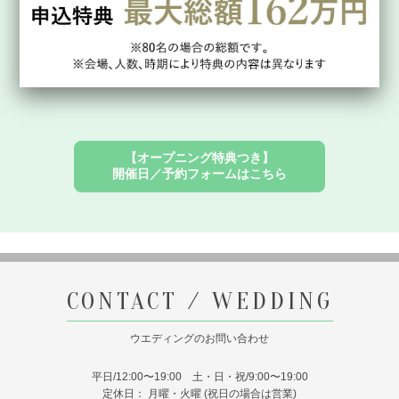
【オープニング特典つき】
開催日／予約フォームはこちら
CONTACT / WEDDING
ウエディングのお問い合わせ
平日/12:00〜19:00 土・日・祝/9:00〜19:00
定休日： 月曜・火曜 (祝日の場合は営業)