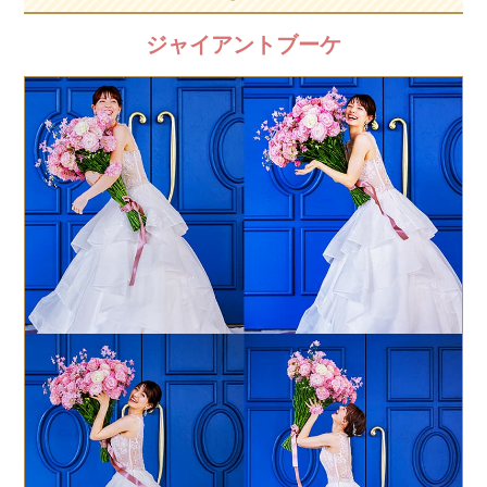
ジャイアントブーケ