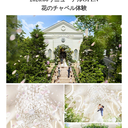
花のチャペル体験