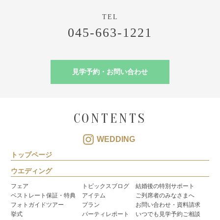
045-663-1221
見学予約・お問い合わせ
CONTENTS
WEDDING
トップページ
ウエディング
フェア
トピックスブログ
結婚後の特別サポート
ベストレート保証・特典
アイテム
ご列席者のみなさまへ
フォトガイドツアー
プラン
お問い合わせ・資料請求
挙式
パーティレポート
いつでも見学予約ご相談