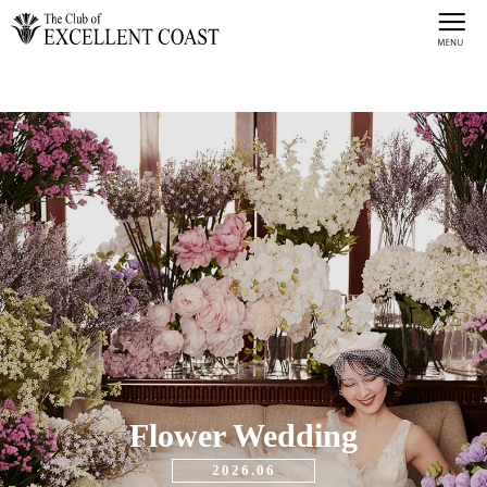
Flower Wedding
2026.06