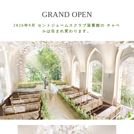
GRAND OPEN
2026年9月
セントジェームスクラブ迎賓館の
チャペ
ルは生まれ変わります。