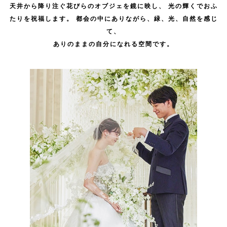
天井から降り注ぐ花びらのオブジェを鏡に映し、 光の輝くでおふ
たりを祝福します。 都会の中にありながら、緑、光、自然を感じ
て、
ありのままの自分になれる空間です。