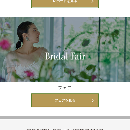
レポートを見る
Bridal Fair
フェア
フェアを見る