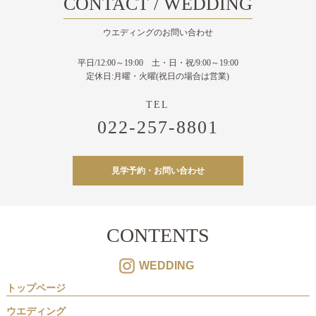
CONTACT / WEDDING
ウエディングのお問い合わせ
平日/12:00～19:00 土・日・祝/9:00～19:00
定休日:月曜・火曜(祝日の場合は営業)
022-257-8801
見学予約・お問い合わせ
CONTENTS
WEDDING
トップページ
ウエディング