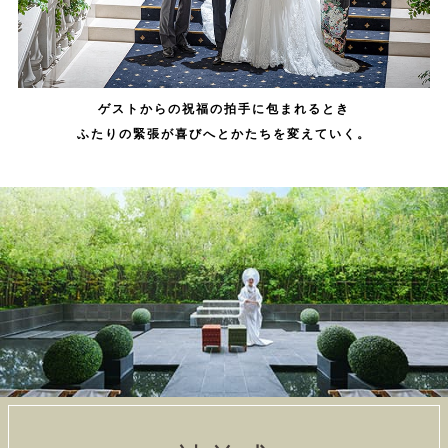
ゲストからの祝福の拍手に包まれるとき
ふたりの緊張が喜びへとかたちを変えていく。