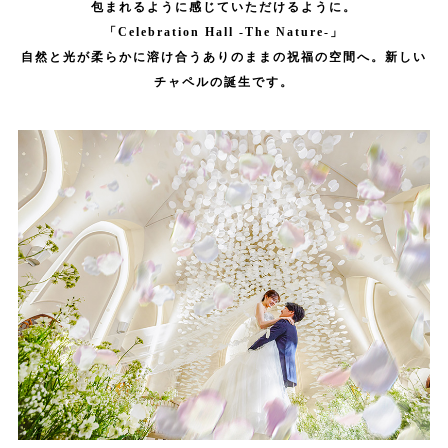
包まれるように感じていただけるように。
「Celebration Hall -The Nature-」
自然と光が柔らかに溶け合うありのままの祝福の空間へ。新しい
チャペルの誕生です。