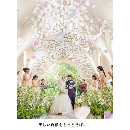
美しい自然をもっとそばに、