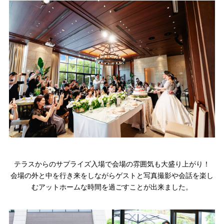
テラスからのサプライズ入場で会場の雰囲気も大盛り上がり！
会場の外と中を行き来をしながらゲストと写真撮影や会話を楽し
むアットホームな時間を過ごすことが出来ました。