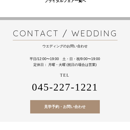
ブライダルフェア一覧へ
CONTACT / WEDDING
ウエディングのお問い合わせ
平日/12:00〜19:00 土・日・祝/9:00〜19:00
定休日： 月曜・火曜 (祝日の場合は営業)
045-227-1221
見学予約・お問い合わせ