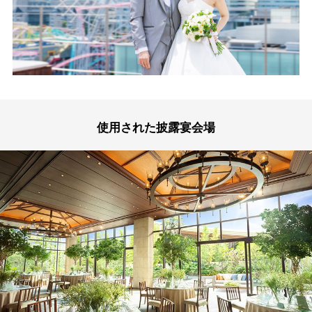
使用された披露宴会場