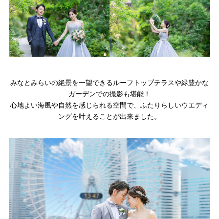
みなとみらいの絶景を一望できるルーフトップテラスや緑豊かな
ガーデンでの撮影も堪能！
心地よい海風や自然を感じられる空間で、ふたりらしいウエディ
ングを叶えることが出来ました。