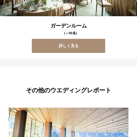
ガーデンルーム
(～96名)
詳しく見る
その他のウエディングレポート