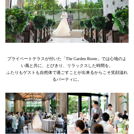
プライベートテラスが付いた「The Garden Room」では心地のよ
い風と共に、とびきり、リラックスした時間を。
ふたりもゲストも自然体で過ごすことが出来るからこそ笑顔溢れ
るパーティに。