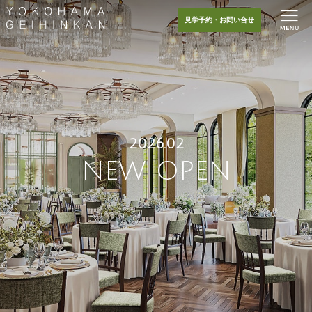
見学予約・お問い合せ
2026.02
NEW OPEN