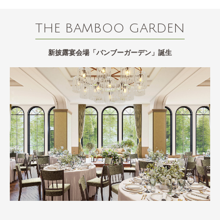
THE BAMBOO GARDEN
新披露宴会場「バンブーガーデン」誕生