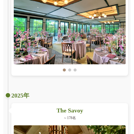
2025年
The Savoy
～178名