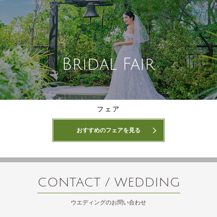
Bridal Fair
フェア
おすすめのフェアを見る
CONTACT / WEDDING
ウエディングのお問い合わせ