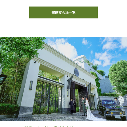
披露宴会場一覧