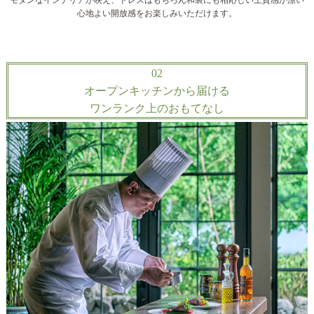
心地よい開放感をお楽しみいただけます。
02
オープンキッチンから届ける
ワンランク上のおもてなし