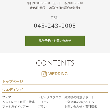
平日/12:00〜19:00 土・日・祝/9:00〜19:00
定休日:月曜・火曜(祝日の場合は営業)
045-243-0008
見学予約・お問い合わせ
CONTENTS
WEDDING
トップページ
ウエディング
フェア
トピックスブログ
結婚後の特別サポート
ベストレート保証・特典
アイテム
ご列席者のみなさまへ
フォトガイドツアー
プラン
お問い合わせ・資料請求