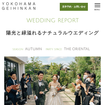
見学予約・お問い合せ
WEDDING REPORT
陽光と緑溢れるナチュラルウエディング
AUTUMN
THE ORIENTAL