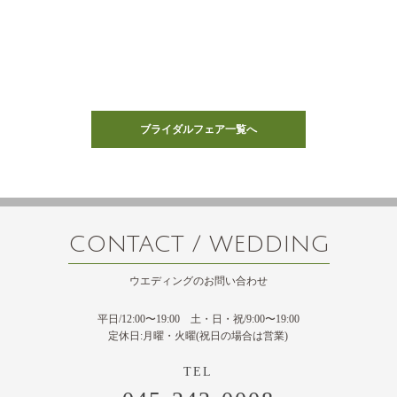
ブライダルフェア一覧へ
CONTACT / WEDDING
ウエディングのお問い合わせ
平日/12:00〜19:00 土・日・祝/9:00〜19:00
定休日:月曜・火曜(祝日の場合は営業)