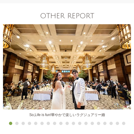
OTHER REPORT
So,Life is fun!華やかで楽しいラグジュアリー婚