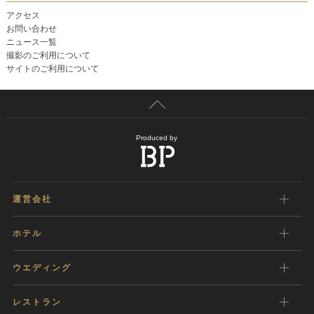
アクセス
お問い合わせ
ニュース一覧
撮影のご利用について
サイトのご利用について
Produced by
運営会社
ホテル
ウエディング
レストラン