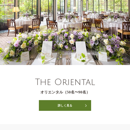
The Oriental
オリエンタル（50名〜90名）
詳しく見る