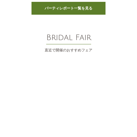
パーティレポート一覧を見る
Bridal Fair
直近で開催のおすすめフェア