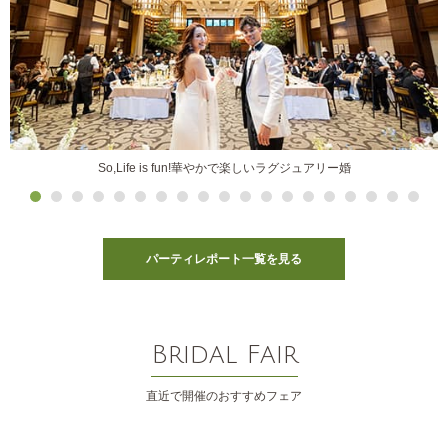
So,Life is fun!華やかで楽しいラグジュアリー婚
パーティレポート一覧を見る
Bridal Fair
直近で開催のおすすめフェア