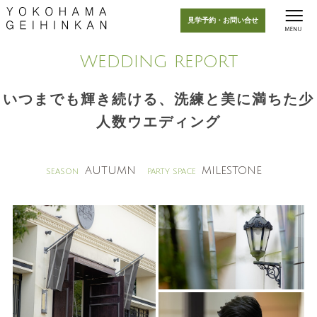
見学予約・お問い合せ
WEDDING REPORT
いつまでも輝き続ける、洗練と美に満ちた少
人数ウエディング
AUTUMN
MILESTONE