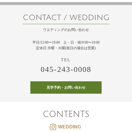
CONTACT / WEDDING
ウエディングのお問い合わせ
平日/12:00〜19:00 土・日・祝/9:00〜19:00
定休日:月曜・火曜(祝日の場合は営業)
045-243-0008
見学予約・お問い合わせ
CONTENTS
WEDDING