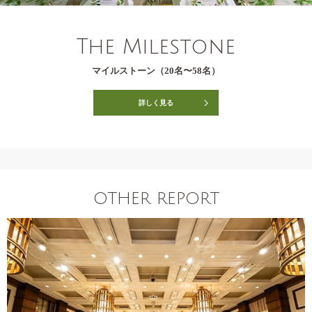
The Milestone
マイルストーン（20名〜58名）
詳しく見る
OTHER REPORT