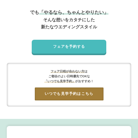
でも
「やるなら、ちゃんとやりたい」
そんな想いをカタチにした
新たなウエディングスタイル
フェアを予約する
フェア日程が合わない方
は
ご都合のよい日時優先でOKな
「いつでも見学予約」
がおすすめ！
いつでも見学予約はこちら