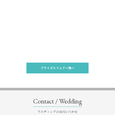
ブライダルフェア一覧へ
Contact / Wedding
ウエディングのお問い合わせ