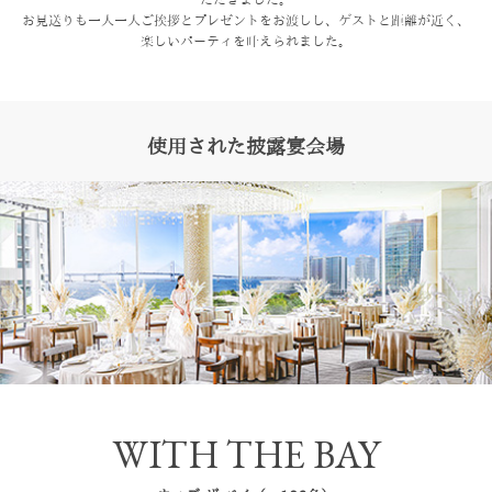
お見送りも一人一人ご挨拶とプレゼントをお渡しし、
ゲストと距離が近く、
楽しいパーティを叶えられました。
使用された披露宴会場
WITH THE BAY